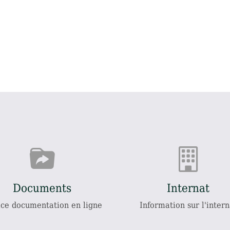
Documents
Internat
ce documentation en ligne
Information sur l'intern