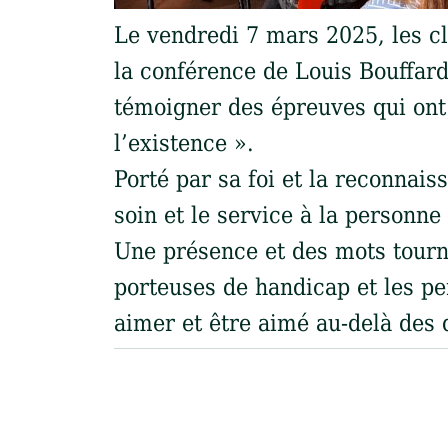
Le vendredi 7 mars 2025, les cl
la conférence de Louis Bouffar
témoigner des épreuves qui ont 
l’existence ».
Porté par sa foi et la reconnais
soin et le service à la personne
Une présence et des mots tourn
porteuses de handicap et les pe
aimer et être aimé au-delà des