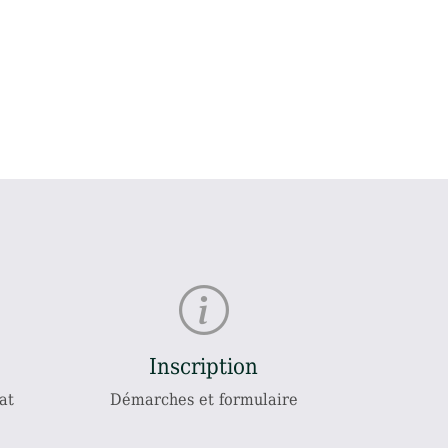
Inscription
at
Démarches et formulaire