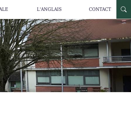
ALE
L'ANGLAIS
CONTACT