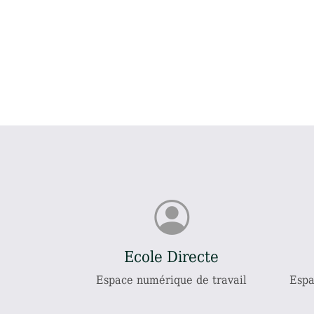
Ecole Directe
Espace numérique de travail
Espa