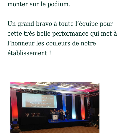
monter sur le podium.
Un grand bravo à toute l’équipe pour
cette très belle performance qui met à
l’honneur les couleurs de notre
établissement !