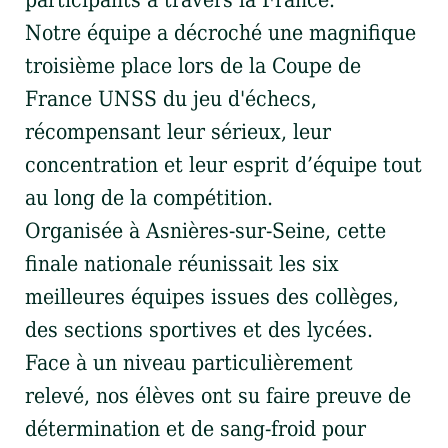
Notre équipe a décroché une magnifique
troisième place lors de la Coupe de
France UNSS du jeu d'échecs,
récompensant leur sérieux, leur
concentration et leur esprit d’équipe tout
au long de la compétition.
Organisée à Asnières-sur-Seine, cette
finale nationale réunissait les six
meilleures équipes issues des collèges,
des sections sportives et des lycées.
Face à un niveau particulièrement
relevé, nos élèves ont su faire preuve de
détermination et de sang-froid pour