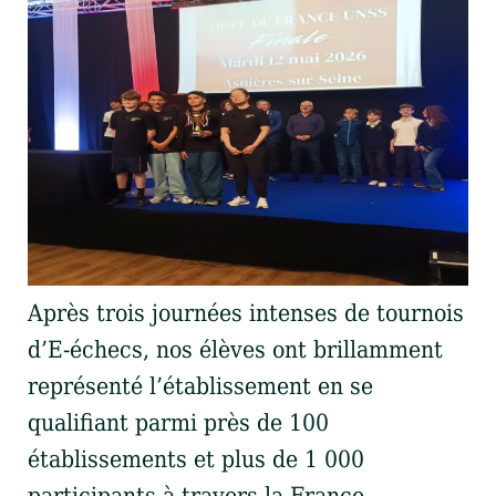
Après trois journées intenses de tournois
d’E-échecs, nos élèves ont brillamment
représenté l’établissement en se
qualifiant parmi près de 100
établissements et plus de 1 000
participants à travers la France.