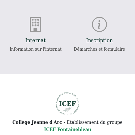
Internat
Inscription
Information sur l'internat
Démarches et formulaire
Collège Jeanne d'Arc
- Etablissement du groupe
ICEF Fontainebleau