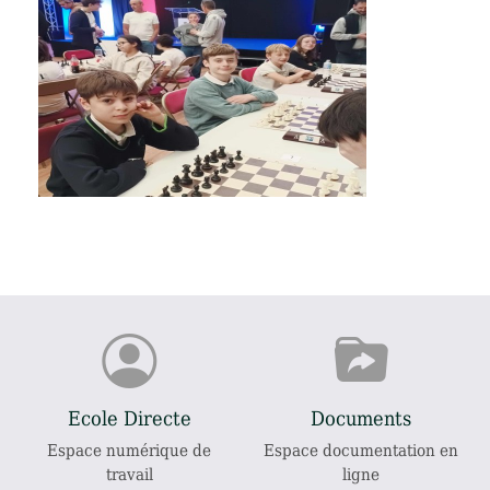
Ecole Directe
Documents
Espace numérique de
Espace documentation en
travail
ligne